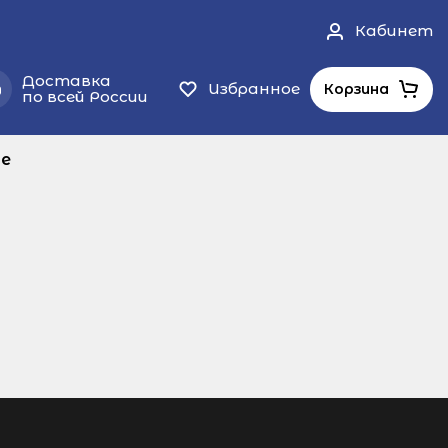
Кабинет
Доставка
Избранное
Корзина
по всей России
ые