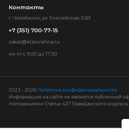
Контакты
г. Челябинск, ул. Енисейская, 53И
+7 (351) 700-77-15
zakaz@etalonshina.ru
пн-пт c 9:00 до 17:30
2023 - 2026
Политика конфиденциальности
Информация на сайте не является публичной о
положениями Статьи 437 Гражданского кодекса