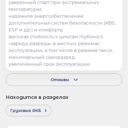
уверенный старт при экстремальных
температурах;
надежное энергообеспечение
дополнительных систем безопасности (ABS,
ESP и др.) и комфорта;
высокая стойкость к циклам глубокого
«заряда-разряда» в жестких режимах
эксплуатации, в том числе в режиме такси;
минимальный саморазряд;
увеличенный срок эксплуатации.
Отзывы
Находится в разделах
Грузовые АКБ