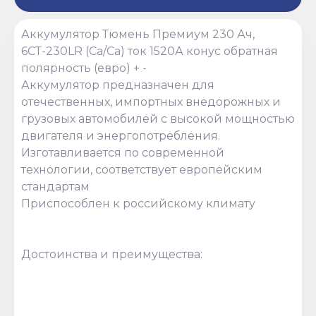
Аккумулятор Тюмень Премиум 230 Ач,
6СТ-230LR (Ca/Ca) ток 1520А конус обратная
полярность (евро) + -
Аккумулятор предназначен для
отечественных, импортных внедорожных и
грузовых автомобилей с высокой мощностью
двигателя и энергопотребления.
Изготавливается по современной
технологии, соответствует европейским
стандартам
Приспособлен к российскому климату
Достоинства и преимущества: