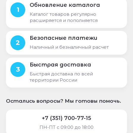
Обновление каталога
1
Каталог товаров регулярно
расширяется и пополняется
Безопасные платежи
2
Наличный и безналичный расчет
Быстрая доставка
3
Быстрая доставка по всей
территории России
Остались вопросы? Мы готовы помочь.
+7 (351) 700-77-15
ПН-ПТ c 09:00 до 18:00