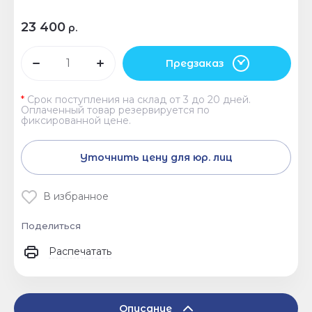
23 400
р.
Предзаказ
*
Срок поступления на склад от 3 до 20 дней.
Оплаченный товар резервируется по
фиксированной цене.
Уточнить цену для юр. лиц
В избранное
Поделиться
Распечатать
Описание