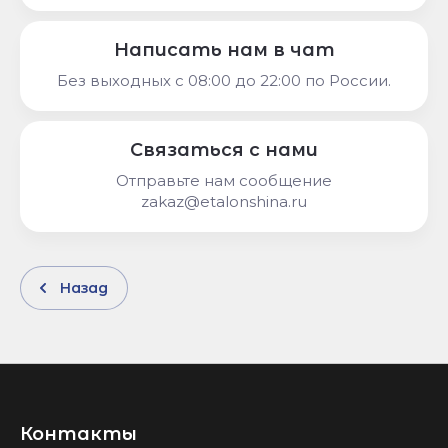
Написать нам в чат
Без выходных c 08:00 до 22:00 по России.
Связаться с нами
Отправьте нам сообщение
zakaz@etalonshina.ru
Назад
Контакты