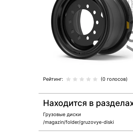
Рейтинг:
(0 голосов)
Находится в раздела
Грузовые диски