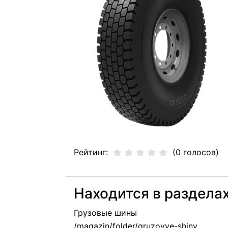
Рейтинг:
(0 голосов)
Находится в раздела
Грузовые шины